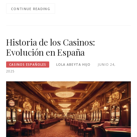
CONTINUE READING
Historia de los Casinos:
Evolución en España
CASINOS ESPAÑOLES
LOLA ABEYTA HIJO
JUNIO 24,
2025