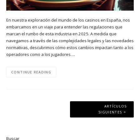
En nuestra exploración del mundo de los casinos en España, nos
embarcamos en un viaje para entender las regulaciones que
marcan el rumbo de esta industria en 2025. A medida que
navegamos a través de las complejidades legales y las novedades
normativas, descubrimos cómo estos cambios impactan tanto a los
operadores como a los jugadores….
CONTINUE READING
Navegación
ARTÍCULOS
de
SIGUIENTES
entradas
Buscar