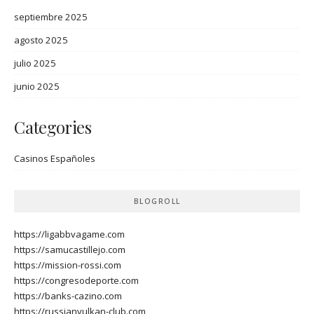
septiembre 2025
agosto 2025
julio 2025
junio 2025
Categories
Casinos Españoles
BLOGROLL
https://ligabbvagame.com
https://samucastillejo.com
https://mission-rossi.com
https://congresodeporte.com
https://banks-cazino.com
https://russianvulkan-club.com