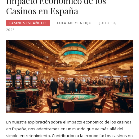
Impacto Económico de los
Casinos en España
CASINOS ESPAÑOLES
LOLA ABEYTA HIJO
JULIO 30,
2025
En nuestra exploración sobre el impacto económico de los casinos
en España, nos adentramos en un mundo que va más allá del
simple entretenimiento. Contribución a la economía: Los casinos no