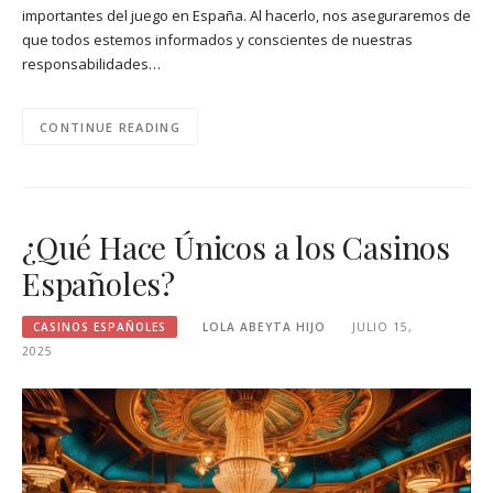
importantes del juego en España. Al hacerlo, nos aseguraremos de
que todos estemos informados y conscientes de nuestras
responsabilidades…
CONTINUE READING
¿Qué Hace Únicos a los Casinos
Españoles?
CASINOS ESPAÑOLES
LOLA ABEYTA HIJO
JULIO 15,
2025