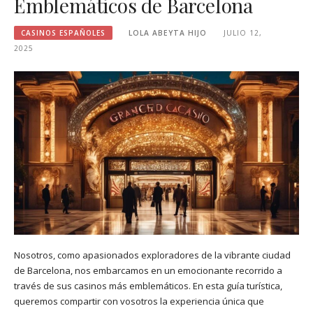
Emblemáticos de Barcelona
CASINOS ESPAÑOLES
LOLA ABEYTA HIJO
JULIO 12,
2025
Nosotros, como apasionados exploradores de la vibrante ciudad
de Barcelona, nos embarcamos en un emocionante recorrido a
través de sus casinos más emblemáticos. En esta guía turística,
queremos compartir con vosotros la experiencia única que