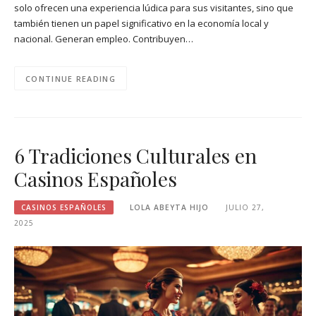
solo ofrecen una experiencia lúdica para sus visitantes, sino que
también tienen un papel significativo en la economía local y
nacional. Generan empleo. Contribuyen…
CONTINUE READING
6 Tradiciones Culturales en
Casinos Españoles
CASINOS ESPAÑOLES
LOLA ABEYTA HIJO
JULIO 27,
2025