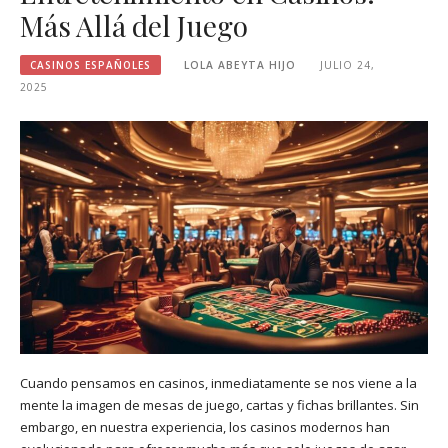
Más Allá del Juego
CASINOS ESPAÑOLES
LOLA ABEYTA HIJO
JULIO 24,
2025
Cuando pensamos en casinos, inmediatamente se nos viene a la
mente la imagen de mesas de juego, cartas y fichas brillantes. Sin
embargo, en nuestra experiencia, los casinos modernos han